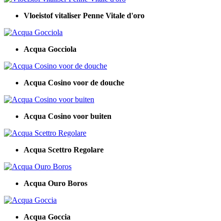
Vloeistof vitaliser Penne Vitale d'oro
Acqua Gocciola
Acqua Cosino voor de douche
Acqua Cosino voor buiten
Acqua Scettro Regolare
Acqua Ouro Boros
Acqua Goccia