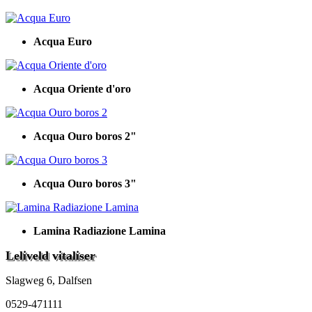
Acqua Euro
Acqua Oriente d'oro
Acqua Ouro boros 2"
Acqua Ouro boros 3"
Lamina Radiazione Lamina
Leliveld vitaliser
Slagweg 6, Dalfsen
0529-471111